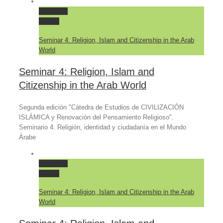
Permalink
Gallery
Seminar 4: Religion, Islam and Citizenship in the Arab
World
Seminar 4: Religion, Islam and
Citizenship in the Arab World
Segunda edición "Cátedra de Estudios de CIVILIZACIÓN
ISLÁMICA y Renovación del Pensamiento Religioso".
Seminario 4: Religión, identidad y ciudadanía en el Mundo
Árabe
Permalink
Gallery
Seminar 4: Religion, Islam and Citizenship in the Arab
World