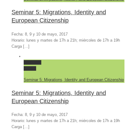
Seminar 5: Migrations, Identity and
European Citizenship
Fecha: 8, 9 y 10 de mayo, 2017
Horario: lunes y martes de 17h a 21h; miércoles de 17h a 19h
Carga […]
Permalink
Gallery
Seminar 5: Migrations, Identity and European Citizenship
Seminar 5: Migrations, Identity and
European Citizenship
Fecha: 8, 9 y 10 de mayo, 2017
Horario: lunes y martes de 17h a 21h; miércoles de 17h a 19h
Carga […]