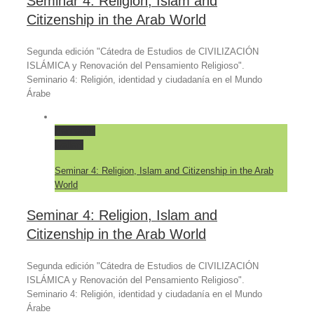
Seminar 4: Religion, Islam and
Citizenship in the Arab World
Segunda edición "Cátedra de Estudios de CIVILIZACIÓN
ISLÁMICA y Renovación del Pensamiento Religioso".
Seminario 4: Religión, identidad y ciudadanía en el Mundo
Árabe
Permalink
Gallery
Seminar 4: Religion, Islam and Citizenship in the Arab
World
Seminar 4: Religion, Islam and
Citizenship in the Arab World
Segunda edición "Cátedra de Estudios de CIVILIZACIÓN
ISLÁMICA y Renovación del Pensamiento Religioso".
Seminario 4: Religión, identidad y ciudadanía en el Mundo
Árabe