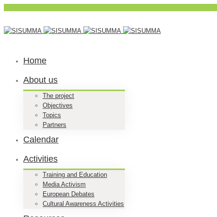
Home
About us
The project
Objectives
Topics
Partners
Calendar
Activities
Training and Education
Media Activism
European Debates
Cultural Awareness Activities