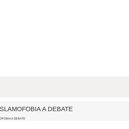
ISLAMOFOBIA A DEBATE
OFOBIA A DEBATE